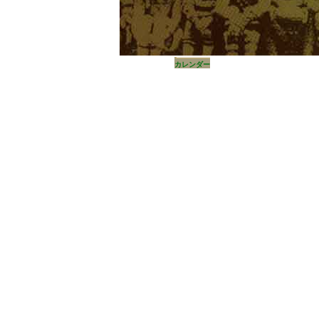
カレンダー